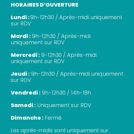
HORAIRES D’OUVERTURE
Lundi :
9h-12h30 / Après-midi uniquement
sur RDV
Mardi :
9h-12h30 / Après-midi
uniquement sur RDV
Mercredi :
9-12h30 / Après-midi
uniquement sur RDV
Jeudi :
9h-12h30 / Après-midi uniquement
sur RDV
Vendredi :
9h-12h30 / 14h-18h
Samedi :
Uniquement sur RDV
Dimanche :
Fermé
Les après-midis sont uniquement sur