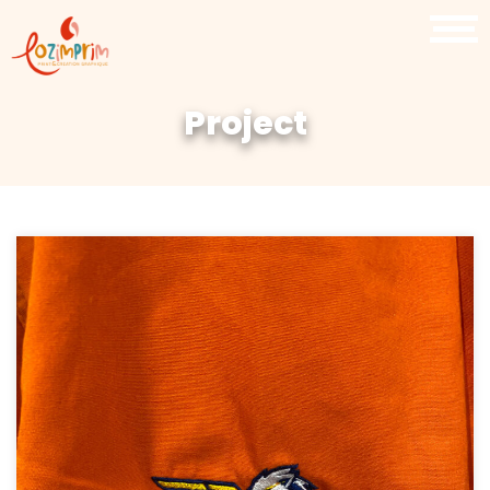
Project