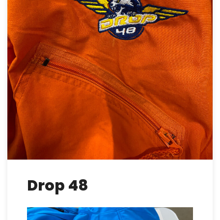
Drop 48