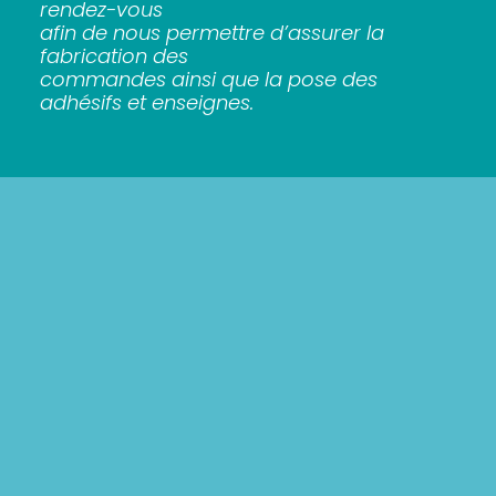
rendez-vous
afin de nous permettre d’assurer la
fabrication des
commandes ainsi que la pose des
adhésifs et enseignes.