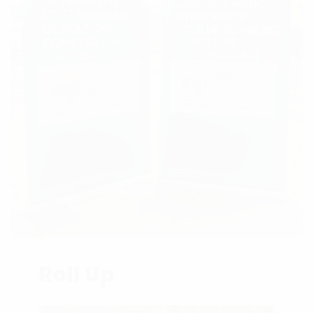
Roll Up